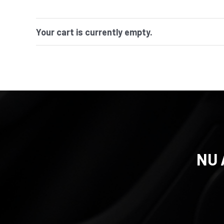
Your cart is currently empty.
NU 