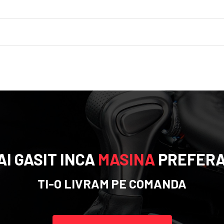
AI GASIT INCA
MASINA
PREFERA
TI-O LIVRAM PE COMANDA