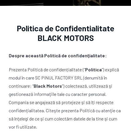
Politica de Confidentialitate
BLACK MOTORS
Despre această Politică de confidenţialitate:
Prezenta Politică de confidențialitate (“
Politica
”) explică
modul în care SC PINUL FACTORY SRL (denumită în
continuare: ”
Black Motors
”) colectează, utilizează şi
gestionează informaţiile tale cu caracter personal.
Compania se angajează să protejeze şi să îți respecte
confidențialitatea. Citeşte prezenta Politică cu atenţie ca
să înţelegi de ce şi cum colectăm datele de la tine şi cum
vor fi utilizate.