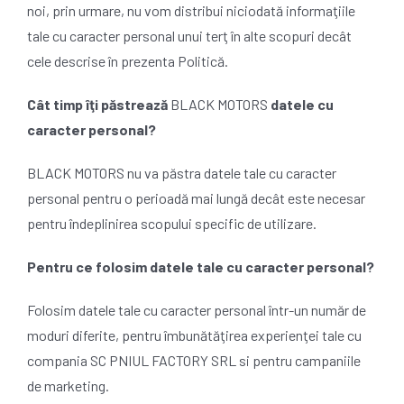
noi, prin urmare, nu vom distribui niciodată informaţiile
tale cu caracter personal unui terţ în alte scopuri decât
cele descrise în prezenta Politică.
Cât timp îţi păstrează
BLACK MOTORS
datele cu
caracter personal?
BLACK MOTORS nu va păstra datele tale cu caracter
personal pentru o perioadă mai lungă decât este necesar
pentru îndeplinirea scopului specific de utilizare.
Pentru ce folosim datele tale cu caracter personal?
Folosim datele tale cu caracter personal într-un număr de
moduri diferite, pentru îmbunătăţirea experienţei tale cu
compania SC PNIUL FACTORY SRL si pentru campaniile
de marketing.