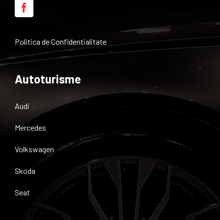
Politica de Confidentialitate
Autoturisme
Audi
Mercedes
Volkswagen
Skoda
Seat