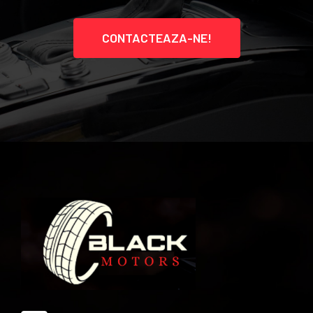
CONTACTEAZA-NE!