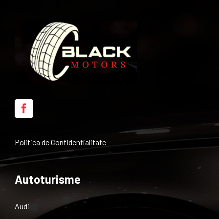
Politica de Confidentialitate
Autoturisme
Audi