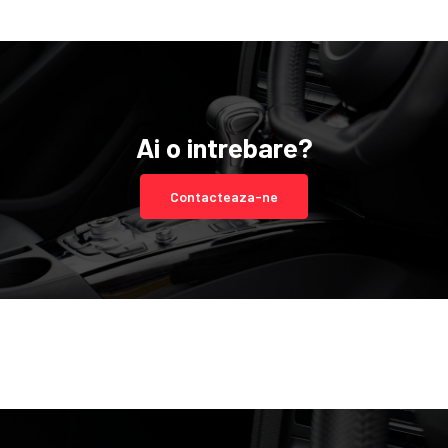
Ai o intrebare?
Contacteaza-ne