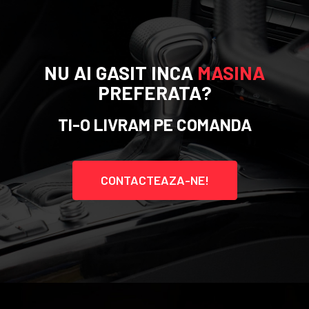
NU AI GASIT INCA
MASINA
PREFERATA?
TI-O LIVRAM PE COMANDA
CONTACTEAZA-NE!