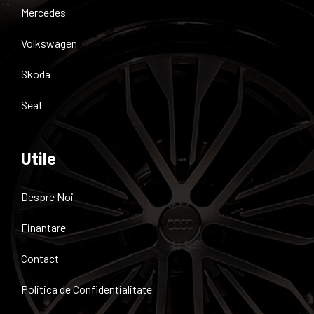
Mercedes
Volkswagen
Skoda
Seat
Utile
Despre Noi
Finantare
Contact
Politica de Confidentialitate