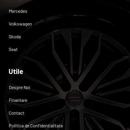
Mercedes
Volkswagen
Skoda
Seat
Utile
Despre Noi
Finantare
Contact
Politica de Confidentialitate