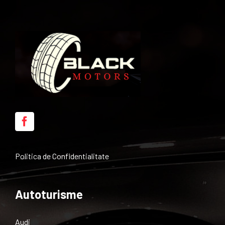
Politica de Confidentialitate
Autoturisme
Audi