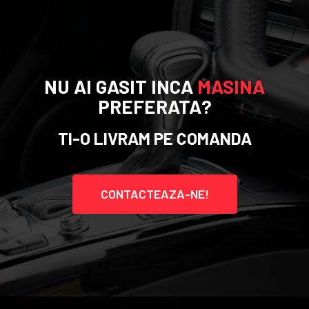
NU AI GASIT INCA
MASINA
PREFERATA?
TI-O LIVRAM PE COMANDA
CONTACTEAZA-NE!